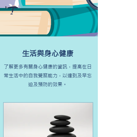
生活與身心健康
了解更多有關身心健康的資訊，提高在日
常生活中的自我覺察能力，以達到及早忘
迫及預防的效果。