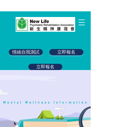
情緒自我測試
立即報名
立即報名