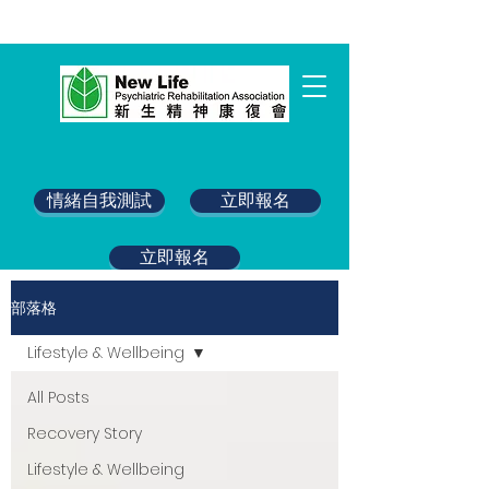
情緒自我測試
立即報名
立即報名
部落格
Lifestyle & Wellbeing
All Posts
Recovery Story
Lifestyle & Wellbeing