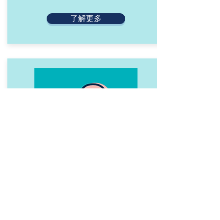
了解更多
Title
了解更多