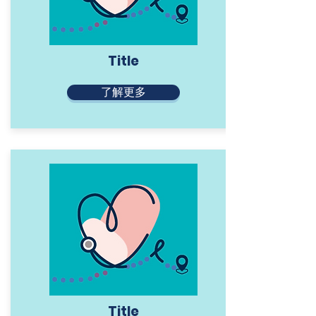
Title
了解更多
Title