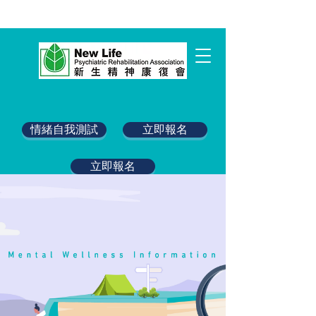
情緒自我測試
立即報名
立即報名